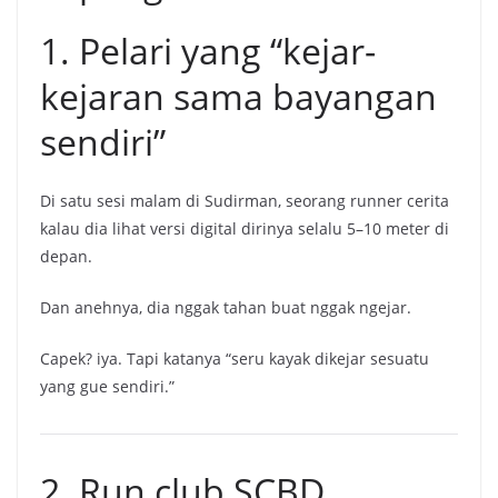
1. Pelari yang “kejar-
kejaran sama bayangan
sendiri”
Di satu sesi malam di Sudirman, seorang runner cerita
kalau dia lihat versi digital dirinya selalu 5–10 meter di
depan.
Dan anehnya, dia nggak tahan buat nggak ngejar.
Capek? iya. Tapi katanya “seru kayak dikejar sesuatu
yang gue sendiri.”
2. Run club SCBD