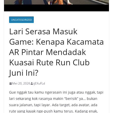
UNCATEGORIZED
Lari Serasa Masuk
Game: Kenapa Kacamata
AR Pintar Mendadak
Kuasai Rute Run Club
Juni Ini?
Mei 20, 2026
ijEXuFLd
Gue nggak tau kamu ngerasain ini juga atau nggak, tapi
lari sekarang kok rasanya makin “berisik” ya… bukan
suara jalanan, tapi layar. Ada target, ada avatar, ada
rute yang kayak nge-push kamu terus. Kadang enak,