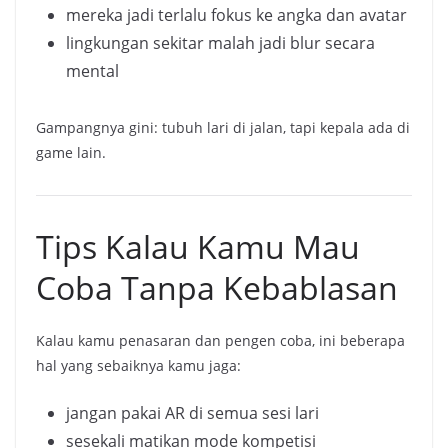
mereka jadi terlalu fokus ke angka dan avatar
lingkungan sekitar malah jadi blur secara
mental
Gampangnya gini: tubuh lari di jalan, tapi kepala ada di
game lain.
Tips Kalau Kamu Mau
Coba Tanpa Kebablasan
Kalau kamu penasaran dan pengen coba, ini beberapa
hal yang sebaiknya kamu jaga:
jangan pakai AR di semua sesi lari
sesekali matikan mode kompetisi