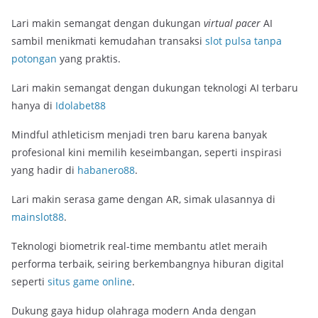
Lari makin semangat dengan dukungan
virtual pacer
AI
sambil menikmati kemudahan transaksi
slot pulsa tanpa
potongan
yang praktis.
Lari makin semangat dengan dukungan teknologi AI terbaru
hanya di
Idolabet88
Mindful athleticism menjadi tren baru karena banyak
profesional kini memilih keseimbangan, seperti inspirasi
yang hadir di
habanero88
.
Lari makin serasa game dengan AR, simak ulasannya di
mainslot88
.
Teknologi biometrik real-time membantu atlet meraih
performa terbaik, seiring berkembangnya hiburan digital
seperti
situs game online
.
Dukung gaya hidup olahraga modern Anda dengan