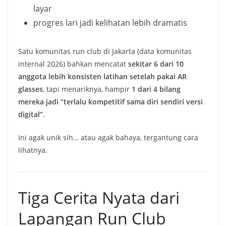
layar
progres lari jadi kelihatan lebih dramatis
Satu komunitas run club di Jakarta (data komunitas
internal 2026) bahkan mencatat
sekitar 6 dari 10
anggota lebih konsisten latihan setelah pakai AR
glasses
, tapi menariknya, hampir
1 dari 4 bilang
mereka jadi “terlalu kompetitif sama diri sendiri versi
digital”
.
Ini agak unik sih… atau agak bahaya, tergantung cara
lihatnya.
Tiga Cerita Nyata dari
Lapangan Run Club