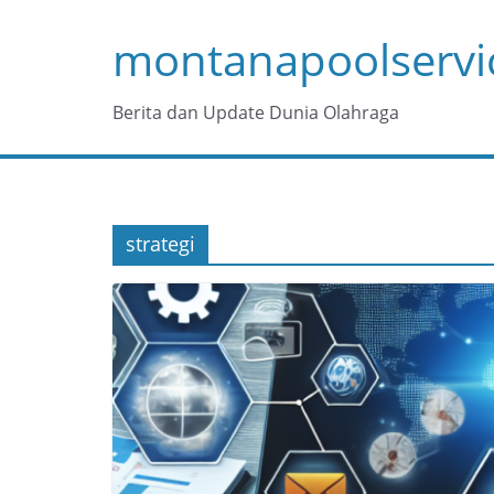
Skip
montanapoolservi
to
content
Berita dan Update Dunia Olahraga
strategi