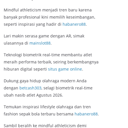
Mindful athleticism menjadi tren baru karena
banyak profesional kini memilih keseimbangan,
seperti inspirasi yang hadir di
habanero88
.
Lari makin serasa game dengan AR, simak
ulasannya di
mainslot88
.
Teknologi biometrik real-time membantu atlet
meraih performa terbaik, seiring berkembangnya
hiburan digital seperti
situs game online
.
Dukung gaya hidup olahraga modern Anda
dengan
betcash303
, selagi biometrik real-time
ubah nasib atlet Agustus 2026.
Temukan inspirasi lifestyle olahraga dan tren
fashion sepak bola terbaru bersama
habanero88
.
Sambil beralih ke mindful athleticism demi