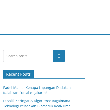
Cari
Recent Posts
Padel Mania: Kenapa Lapangan Dadakan
Kalahkan Futsal di Jakarta?
Dibalik Keringat & Algoritma: Bagaimana
Teknologi Pelacakan Biometrik Real-Time