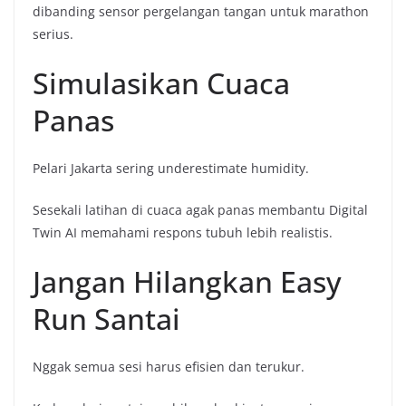
dibanding sensor pergelangan tangan untuk marathon
serius.
Simulasikan Cuaca
Panas
Pelari Jakarta sering underestimate humidity.
Sesekali latihan di cuaca agak panas membantu Digital
Twin AI memahami respons tubuh lebih realistis.
Jangan Hilangkan Easy
Run Santai
Nggak semua sesi harus efisien dan terukur.