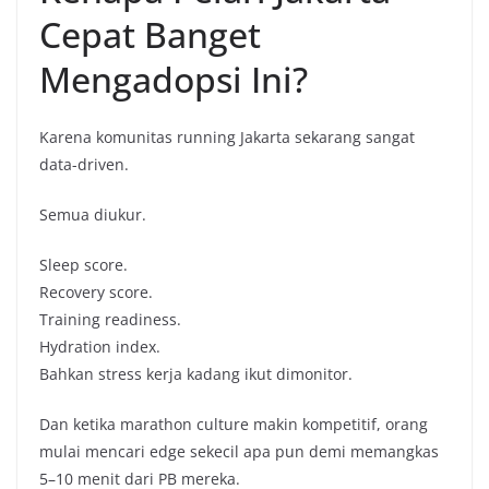
Cepat Banget
Mengadopsi Ini?
Karena komunitas running Jakarta sekarang sangat
data-driven.
Semua diukur.
Sleep score.
Recovery score.
Training readiness.
Hydration index.
Bahkan stress kerja kadang ikut dimonitor.
Dan ketika marathon culture makin kompetitif, orang
mulai mencari edge sekecil apa pun demi memangkas
5–10 menit dari PB mereka.