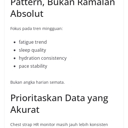
Pattern, Bukan Ramalan
Absolut
Fokus pada tren mingguan:
fatigue trend
sleep quality
hydration consistency
pace stability
Bukan angka harian semata.
Prioritaskan Data yang
Akurat
Chest strap HR monitor masih jauh lebih konsisten