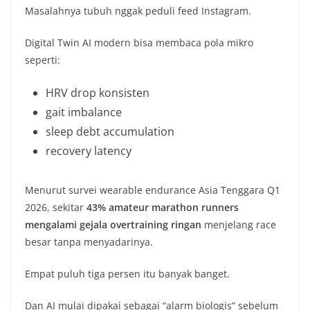
Masalahnya tubuh nggak peduli feed Instagram.
Digital Twin AI modern bisa membaca pola mikro
seperti:
HRV drop konsisten
gait imbalance
sleep debt accumulation
recovery latency
Menurut survei wearable endurance Asia Tenggara Q1
2026, sekitar
43% amateur marathon runners
mengalami gejala overtraining ringan
menjelang race
besar tanpa menyadarinya.
Empat puluh tiga persen itu banyak banget.
Dan AI mulai dipakai sebagai “alarm biologis” sebelum