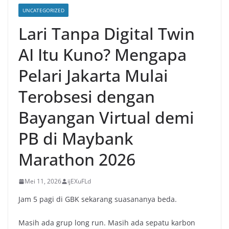
UNCATEGORIZED
Lari Tanpa Digital Twin
AI Itu Kuno? Mengapa
Pelari Jakarta Mulai
Terobsesi dengan
Bayangan Virtual demi
PB di Maybank
Marathon 2026
Mei 11, 2026
ijEXuFLd
Jam 5 pagi di GBK sekarang suasananya beda.
Masih ada grup long run. Masih ada sepatu karbon