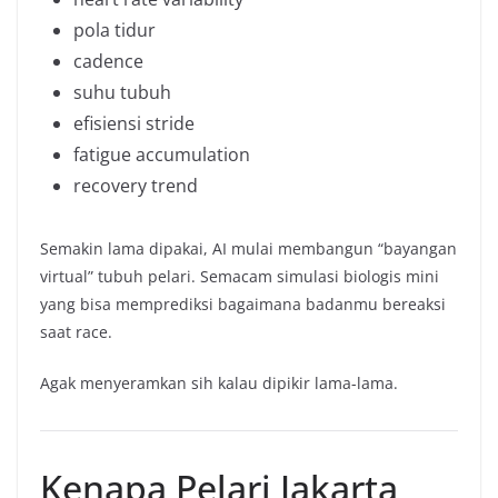
pola tidur
cadence
suhu tubuh
efisiensi stride
fatigue accumulation
recovery trend
Semakin lama dipakai, AI mulai membangun “bayangan
virtual” tubuh pelari. Semacam simulasi biologis mini
yang bisa memprediksi bagaimana badanmu bereaksi
saat race.
Agak menyeramkan sih kalau dipikir lama-lama.
Kenapa Pelari Jakarta