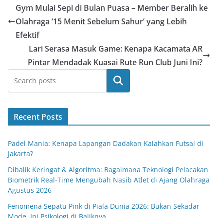
Gym Mulai Sepi di Bulan Puasa – Member Beralih ke
Olahraga ’15 Menit Sebelum Sahur’ yang Lebih
Efektif
Lari Serasa Masuk Game: Kenapa Kacamata AR
Pintar Mendadak Kuasai Rute Run Club Juni Ini?
Cari
Recent Posts
Padel Mania: Kenapa Lapangan Dadakan Kalahkan Futsal di
Jakarta?
Dibalik Keringat & Algoritma: Bagaimana Teknologi Pelacakan
Biometrik Real-Time Mengubah Nasib Atlet di Ajang Olahraga
Agustus 2026
Fenomena Sepatu Pink di Piala Dunia 2026: Bukan Sekadar
Mode, Ini Psikologi di Baliknya