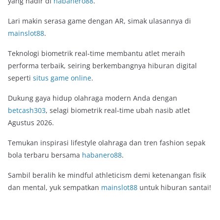
yang hadir di
habanero88
.
Lari makin serasa game dengan AR, simak ulasannya di
mainslot88
.
Teknologi biometrik real-time membantu atlet meraih
performa terbaik, seiring berkembangnya hiburan digital
seperti
situs game online
.
Dukung gaya hidup olahraga modern Anda dengan
betcash303
, selagi biometrik real-time ubah nasib atlet
Agustus 2026.
Temukan inspirasi lifestyle olahraga dan tren fashion sepak
bola terbaru bersama
habanero88
.
Sambil beralih ke mindful athleticism demi ketenangan fisik
dan mental, yuk sempatkan
mainslot88
untuk hiburan santai!