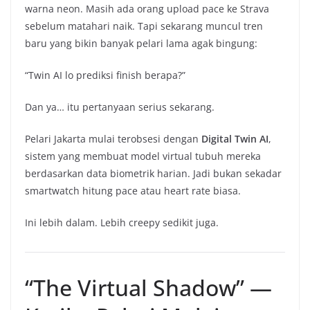
warna neon. Masih ada orang upload pace ke Strava
sebelum matahari naik. Tapi sekarang muncul tren
baru yang bikin banyak pelari lama agak bingung:
“Twin AI lo prediksi finish berapa?”
Dan ya… itu pertanyaan serius sekarang.
Pelari Jakarta mulai terobsesi dengan
Digital Twin AI
,
sistem yang membuat model virtual tubuh mereka
berdasarkan data biometrik harian. Jadi bukan sekadar
smartwatch hitung pace atau heart rate biasa.
Ini lebih dalam. Lebih creepy sedikit juga.
“The Virtual Shadow” —