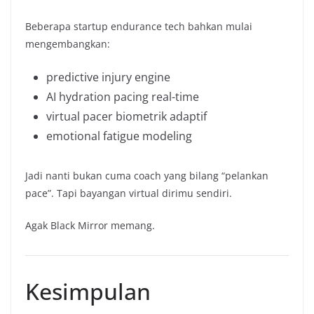
Beberapa startup endurance tech bahkan mulai
mengembangkan:
predictive injury engine
AI hydration pacing real-time
virtual pacer biometrik adaptif
emotional fatigue modeling
Jadi nanti bukan cuma coach yang bilang “pelankan
pace”. Tapi bayangan virtual dirimu sendiri.
Agak Black Mirror memang.
Kesimpulan