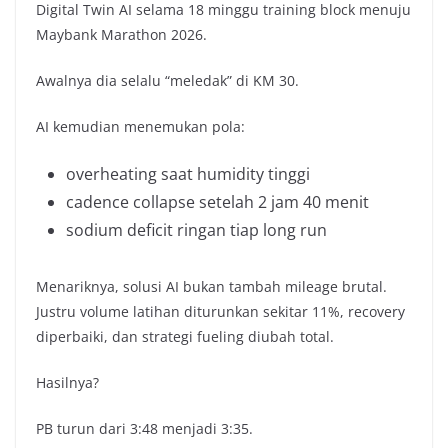
Digital Twin AI selama 18 minggu training block menuju
Maybank Marathon 2026.
Awalnya dia selalu “meledak” di KM 30.
AI kemudian menemukan pola:
overheating saat humidity tinggi
cadence collapse setelah 2 jam 40 menit
sodium deficit ringan tiap long run
Menariknya, solusi AI bukan tambah mileage brutal.
Justru volume latihan diturunkan sekitar 11%, recovery
diperbaiki, dan strategi fueling diubah total.
Hasilnya?
PB turun dari 3:48 menjadi 3:35.